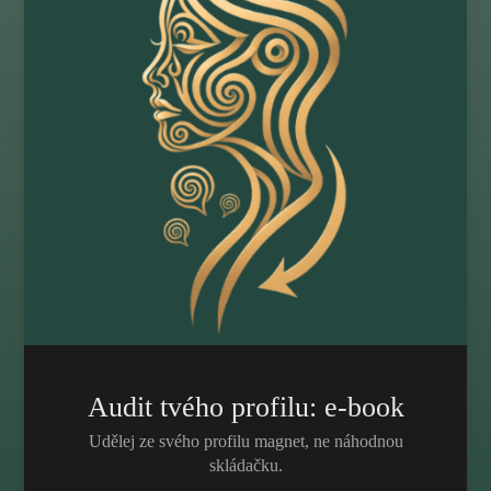
Audit tvého profilu: e-book
Udělej ze svého profilu magnet, ne náhodnou
skládačku.