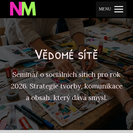
MENU
Vědomé sítě
Seminář o sociálních sítích pro rok
2026. Strategie tvorby, komunikace
a obsah, který dává smysl.