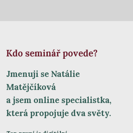
Kdo seminář povede?
Jmenuji se Natálie
Matějčíková
a jsem online specialistka,
která propojuje dva světy.