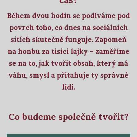
Během dvou hodin se podíváme pod
povrch toho, co dnes na sociálních
sítích skutečně funguje. Zapomeň
na honbu za tisíci lajky – zaměříme
se na to, jak tvořit obsah, který má
váhu, smysl a přitahuje ty správné
lidi.
Co budeme společně tvořit?