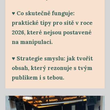
♥ Co skutečně funguje:
praktické tipy pro sítě v roce
2026, které nejsou postavené
na manipulaci.
♥ Strategie smyslu: jak tvořit
obsah, který rezonuje s tvým
publikem i s tebou.