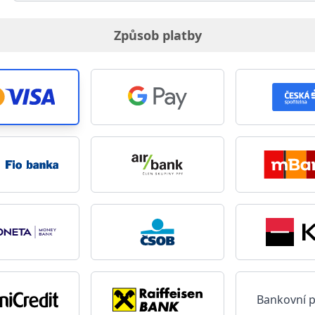
Způsob platby
Bankovní 