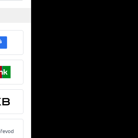
převod