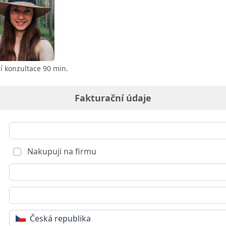
í konzultace 90 min.
Fakturační údaje
Nakupuji na firmu
Česká republika