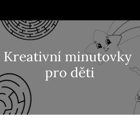
Kreativní minutovky
pro děti