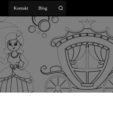
Kontakt
Blog