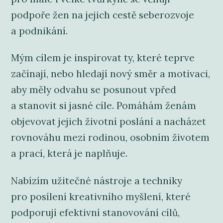
podpoře žen na jejich cestě seberozvoje
a podnikání.
Mým cílem je inspirovat ty, které teprve
začínají, nebo hledají nový směr a motivaci,
aby měly odvahu se posunout vpřed
a stanovit si jasné cíle. Pomáhám ženám
objevovat jejich životní poslání a nacházet
rovnováhu mezi rodinou, osobním životem
a prací, která je naplňuje.
Nabízím užitečné nástroje a techniky
pro posílení kreativního myšlení, které
podporují efektivní stanovování cílů,