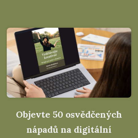
Objevte 50 osvědčených
nápadů na digitální