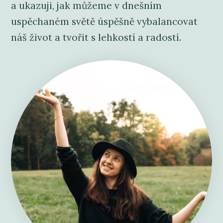
a ukazuji, jak můžeme v dnešním
uspěchaném světě úspěšně vybalancovat
náš život a tvořit s lehkostí a radostí.