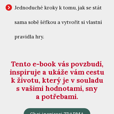
Jednoduché kroky k tomu, jak se stát
sama sobě šéfkou a vytvořit si vlastní
pravidla hry.
Tento e-book vás povzbudí,
inspiruje a ukáže vám cestu
k životu, který je v souladu
s vašimi hodnotami, sny
a potřebami.