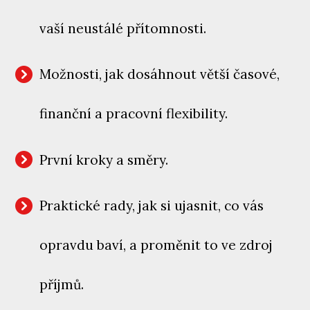
vaší neustálé přítomnosti.
Možnosti, jak dosáhnout větší časové,
finanční a pracovní flexibility.
První kroky a směry.
Praktické rady, jak si ujasnit, co vás
opravdu baví, a proměnit to ve zdroj
příjmů.