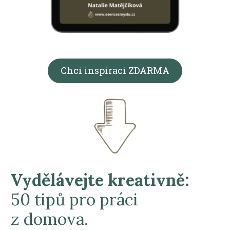
Chci inspiraci ZDARMA
Vydělávejte kreativně:
50 tipů pro práci
z domova.