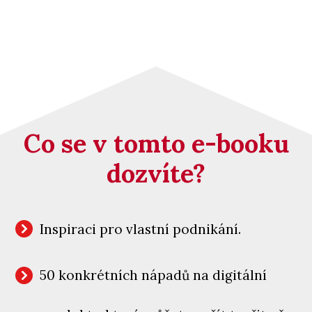
Co se v tomto e-booku
dozvíte?
Inspiraci pro vlastní podnikání.
50 konkrétních nápadů na digitální