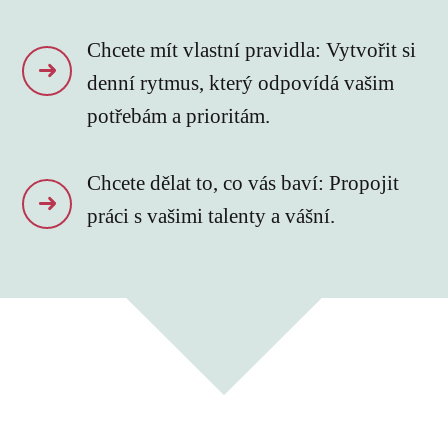
Chcete mít vlastní pravidla: Vytvořit si
denní rytmus, který odpovídá vašim
potřebám a prioritám.
Chcete dělat to, co vás baví: Propojit
práci s vašimi talenty a vášní.