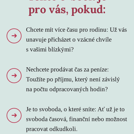
pro vás, pokud:
Chcete mít více času pro rodinu: Už vás
unavuje přicházet o vzácné chvíle
s vašimi blízkými?
Nechcete prodávat čas za peníze:
Toužíte po příjmu, který není závislý
na počtu odpracovaných hodin?
Je to svoboda, o které sníte: Ať už je to
svoboda časová, finanční nebo možnost
pracovat odkudkoli.