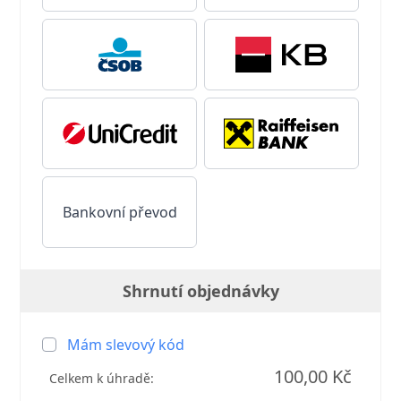
Bankovní převod
Shrnutí objednávky
Mám slevový kód
100,00 Kč
Celkem k úhradě: