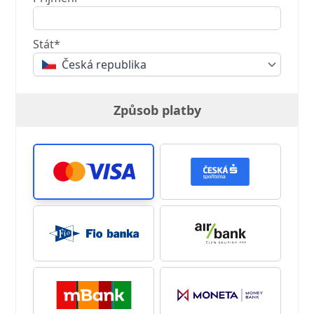
Stát*
Česká republika
Způsob platby