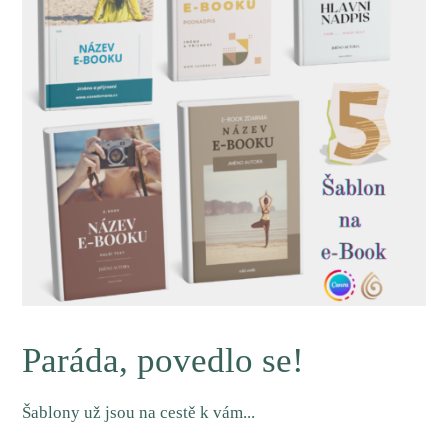
Paráda, povedlo se!
Šablony už jsou na cestě k vám...