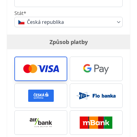
Stát*
Česká republika
Způsob platby