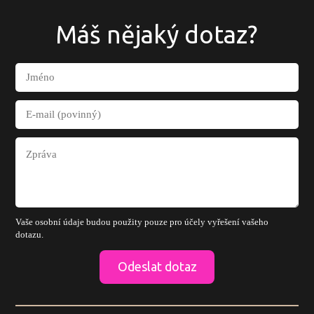
Máš nějaký dotaz?
Vaše osobní údaje budou použity pouze pro účely vyřešení vašeho
dotazu.
Odeslat dotaz