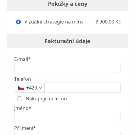
Položky a ceny
Vizuální strategie na míru
3 900,00 Kč
Fakturační údaje
E-mail*
Telefon
+420
Nakupuji na firmu
Jméno*
Příjmení*