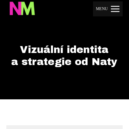
MENU
Vizuální identita
a strategie od Naty